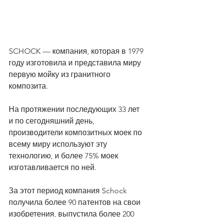
SCHOCK — компания, которая в 1979 
году изготовила и представила миру 
первую мойку из гранитного 
композита.
На протяжении последующих 33 лет 
и по сегодняшний день, 
производители композитных моек по 
всему миру используют эту 
технологию, и более 75% моек 
изготавливается по ней.
За этот период компания Schock 
получила более 90 патентов на свои 
изобретения, выпустила более 200 