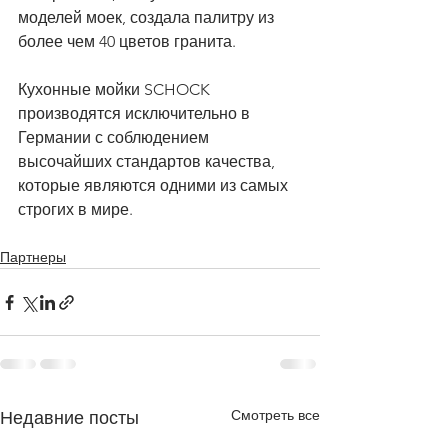
моделей моек, создала палитру из 
более чем 40 цветов гранита. 
Кухонные мойки SCHOCK 
производятся исключительно в 
Германии с соблюдением 
высочайших стандартов качества, 
которые являются одними из самых 
строгих в мире.
Партнеры
Смотреть все
Недавние посты