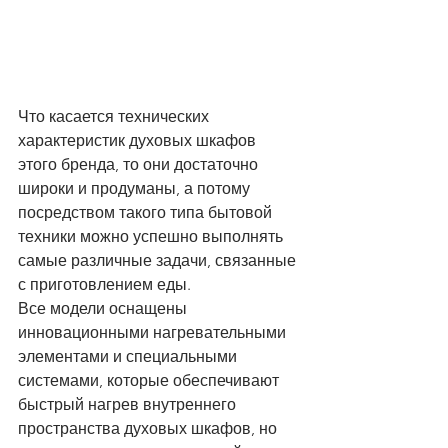
особенности духовых 
шкафов AEG
Что касается технических 
характеристик духовых шкафов 
этого бренда, то они достаточно 
широки и продуманы, а потому 
посредством такого типа бытовой 
техники можно успешно выполнять 
самые различные задачи, связанные 
с приготовлением еды.
Все модели оснащены 
инновационными нагревательными 
элементами и специальными 
системами, которые обеспечивают 
быстрый нагрев внутреннего 
пространства духовых шкафов, но 