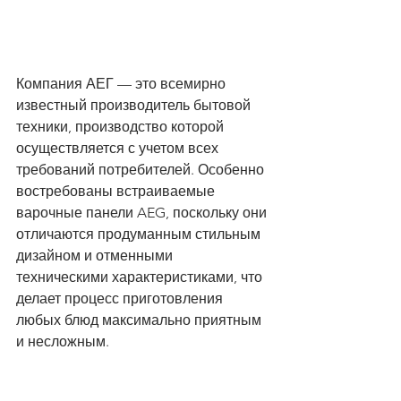
Компания АЕГ — это всемирно 
известный производитель бытовой 
техники, производство которой 
осуществляется с учетом всех 
требований потребителей. Особенно 
востребованы встраиваемые 
варочные панели AEG, поскольку они 
отличаются продуманным стильным 
дизайном и отменными 
техническими характеристиками, что 
делает процесс приготовления 
любых блюд максимально приятным 
и несложным. 
Функциональные 