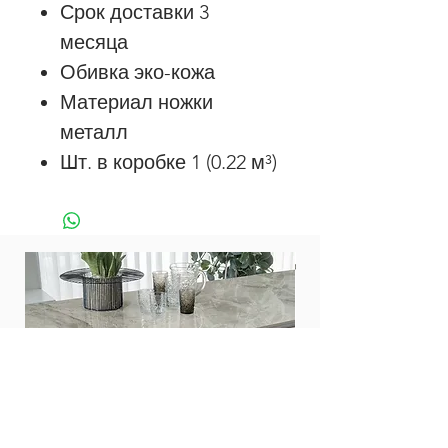
Срок доставки 3
месяца
Обивка эко-кожа
Материал ножки
металл
Шт. в коробке 1 (0.22 м³)