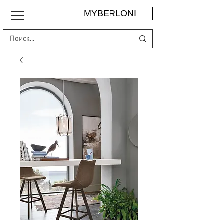
MYBERLONI