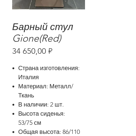
Барный стул
Gione(Red)
Цена
34 650,00 ₽
Страна изготовления:
Италия
Материал: Металл/
Ткань
В наличии: 2 шт.
Высота сиденья:
53/75 см
Общая высота: 86/110