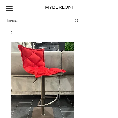
MYBERLONI