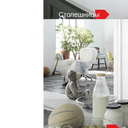
Столешницы