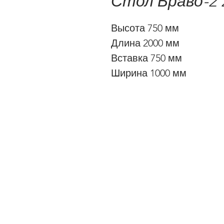
Стол Браво-2 
Высота 750 мм
Длина 2000 мм
Вставка 750 мм
Ширина 1000 мм