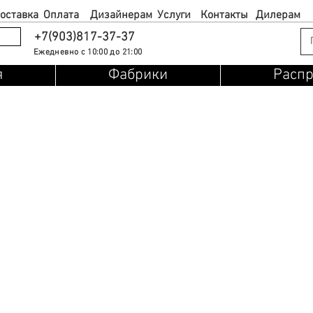
оставка
Оплата
Дизайнерам
Услуги
Контакты
Дилерам
+7(903)817-37-37
Ежедневно с 10:00 до 21:00
я
Фабрики
Расп