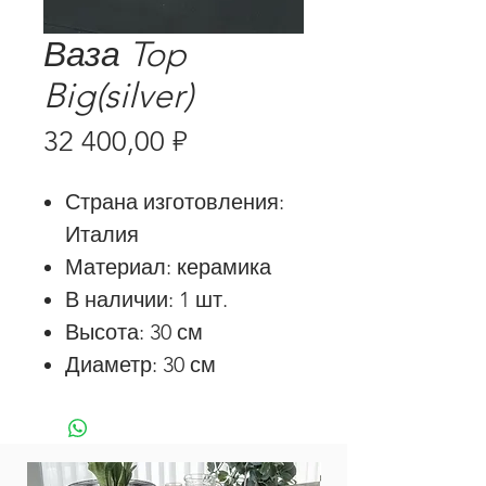
Ваза Top
Big(silver)
Цена
32 400,00 ₽
Страна изготовления:
Италия
Материал: керамика
В наличии: 1 шт.
Высота: 30 см
Диаметр: 30 см