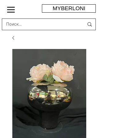
MYBERLONI