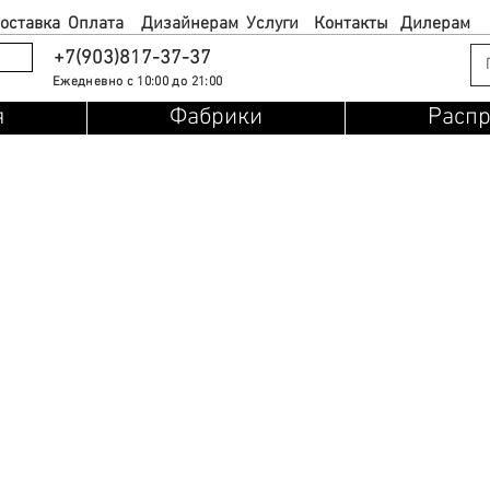
оставка
Оплата
Дизайнерам
Услуги
Контакты
Дилерам
+7(903)817-37-37
Ежедневно с 10:00 до 21:00
я
Фабрики
Расп