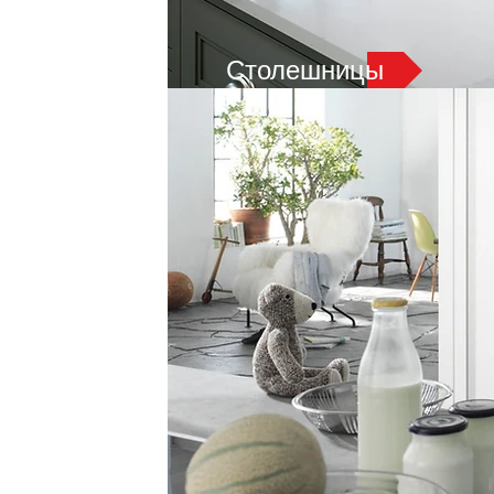
Столешницы