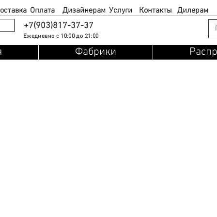
оставка
Оплата
Дизайнерам
Услуги
Контакты
Дилерам
+7(903)817-37-37
Ежедневно с 10:00 до 21:00
я
Фабрики
Расп