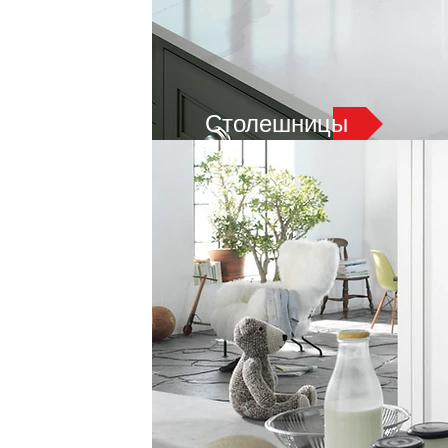
Столешницы