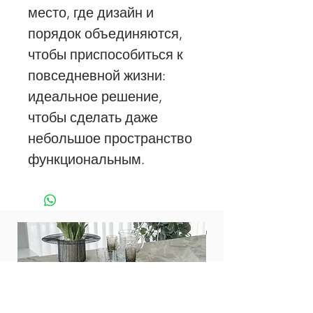
место, где дизайн и
порядок объединяются,
чтобы приспособиться к
повседневной жизни:
идеальное решение,
чтобы сделать даже
небольшое пространство
функциональным.