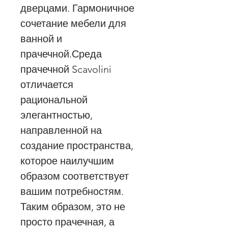
дверцами. Гармоничное
сочетание мебели для
ванной и
прачечной.Среда
прачечной Scavolini
отличается
рациональной
элегантностью,
направленной на
создание пространства,
которое наилучшим
образом соответствует
вашим потребностям.
Таким образом, это не
просто прачечная, а