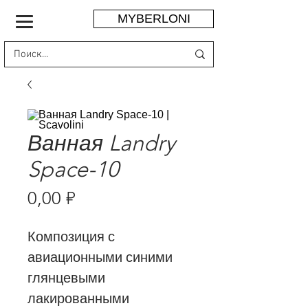
MYBERLONI
Ванная Landry
Space-10
Цена
0,00 ₽
Композиция с
авиационными синими
глянцевыми
лакированными