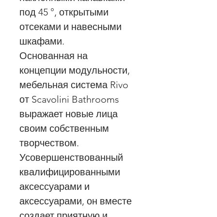
под 45 °, открытыми
отсеками и навесными
шкафами.
Основанная на
концепции модульности,
мебельная система Rivo
от Scavolini Bathrooms
выражает новые лица
своим собственным
творчеством.
Усовершенствованный
квалифицированными
аксессуарами и
аксессуарами, он вместе
создает приятную и