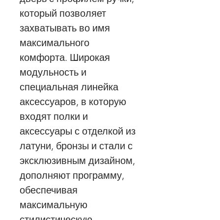
который позволяет
захватывать во имя
максимального
комфорта. Широкая
модульность и
специальная линейка
аксессуаров, в которую
входят полки и
аксессуары с отделкой из
латуни, бронзы и стали с
эксклюзивным дизайном,
дополняют программу,
обеспечивая
максимальную
стилистическую