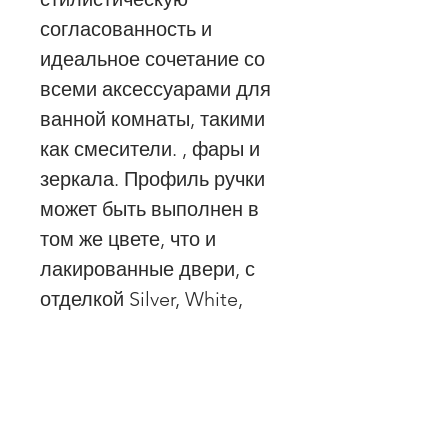
согласованность и
идеальное сочетание со
всеми аксессуарами для
ванной комнаты, такими
как смесители. , фары и
зеркала. Профиль ручки
может быть выполнен в
том же цвете, что и
лакированные двери, с
отделкой Silver, White,
Bronze и Brass.