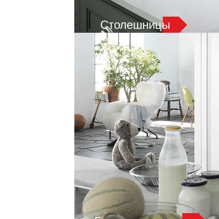
Столешницы