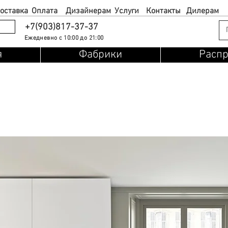
оставка
Оплата
Дизайнерам
Услуги
Контакты
Дилерам
+7(903)817-37-37
Ежедневно с 10:00 до 21:00
я
Фабрики
Расп