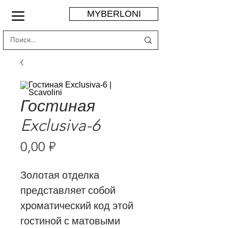
MYBERLONI
Гостиная
Exclusiva-6
Цена
0,00 ₽
Золотая отделка
представляет собой
хроматический код этой
гостиной с матовыми