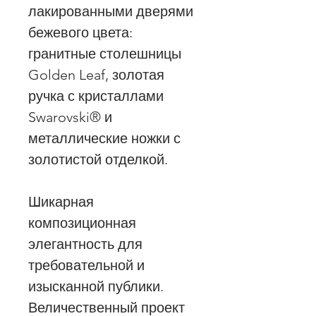
лакированными дверями
бежевого цвета:
гранитные столешницы
Golden Leaf, золотая
ручка с кристаллами
Swarovski® и
металлические ножки с
золотистой отделкой.
Шикарная
композиционная
элегантность для
требовательной и
изысканной публики.
Величественный проект