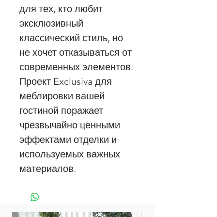
для тех, кто любит
эксклюзивный
классический стиль, но
не хочет отказываться от
современных элементов.
Проект Exclusiva для
меблировки вашей
гостиной поражает
чрезвычайно ценными
эффектами отделки и
используемых важных
материалов.