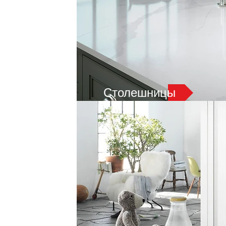
Столешницы