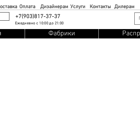
оставка
Оплата
Дизайнерам
Услуги
Контакты
Дилерам
+7(903)817-37-37
Ежедневно с 10:00 до 21:00
я
Фабрики
Расп