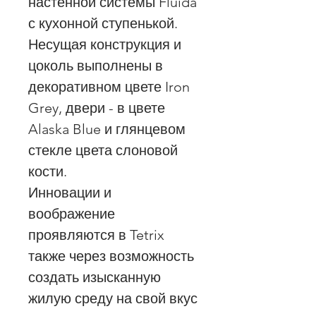
настенной системы Fluida
с кухонной ступенькой.
Несущая конструкция и
цоколь выполнены в
декоративном цвете Iron
Grey, двери - в цвете
Alaska Blue и глянцевом
стекле цвета слоновой
кости.
Инновации и
воображение
проявляются в Tetrix
также через возможность
создать изысканную
жилую среду на свой вкус