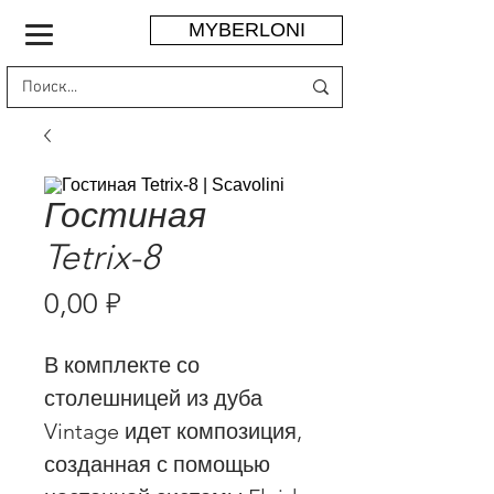
MYBERLONI
Гостиная
Tetrix-8
Цена
0,00 ₽
В комплекте со
столешницей из дуба
Vintage идет композиция,
созданная с помощью