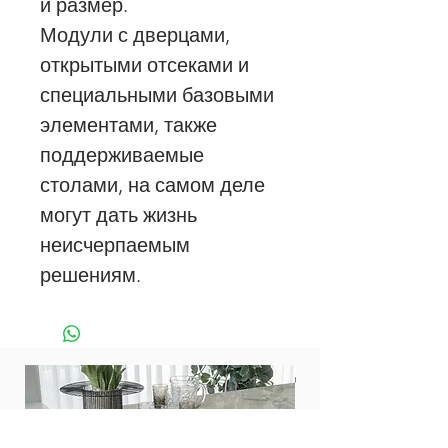
и размер.
Модули с дверцами,
открытыми отсеками и
специальными базовыми
элементами, также
поддерживаемые
столами, на самом деле
могут дать жизнь
неисчерпаемым
решениям.