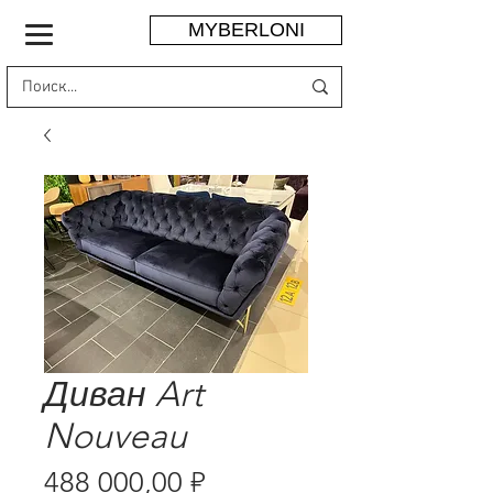
MYBERLONI
Диван Art
Nouveau
Цена
488 000,00 ₽