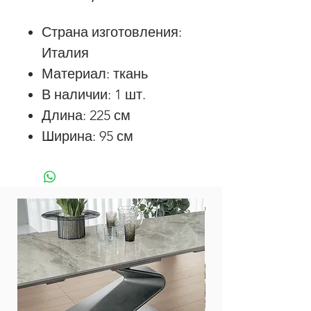
Страна изготовления:
Италия
Материал: ткань
В наличии: 1 шт.
Длина: 225 см
Ширина: 95 см