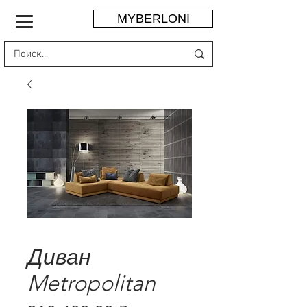
MYBERLONI
Диван
Metropolitan