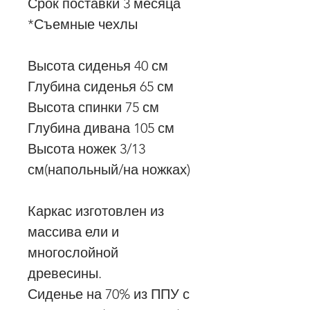
Срок поставки 3 месяца
*Съемные чехлы
Высота сиденья 40 см
Глубина сиденья 65 см
Высота спинки 75 см
Глубина дивана 105 см
Высота ножек 3/13
см(напольный/на ножках)
Каркас изготовлен из
массива ели и
многослойной
древесины.
Сиденье на 70% из ППУ с