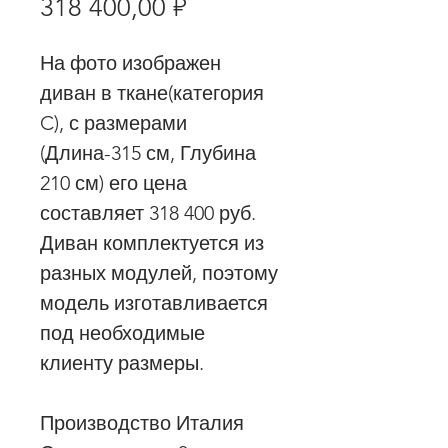
Цена
318 400,00 ₽
На фото изображен
диван в ткане(категория
C), с размерами
(Длина-315 см, Глубина
210 см) его цена
составляет 318 400 руб.
Диван комплектуется из
разных модулей, поэтому
модель изготавливается
под необходимые
клиенту размеры.
Производство Италия