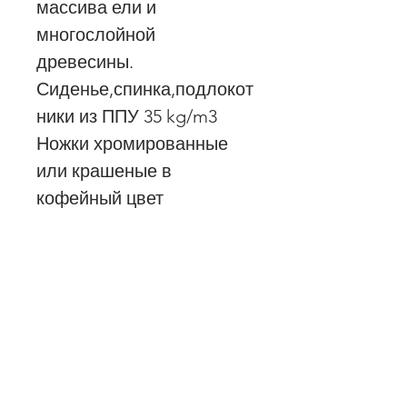
массива ели и
многослойной
древесины.
Сиденье,спинка,подлокот
ники из ППУ 35 kg/m3
Ножки хромированные
или крашеные в
кофейный цвет