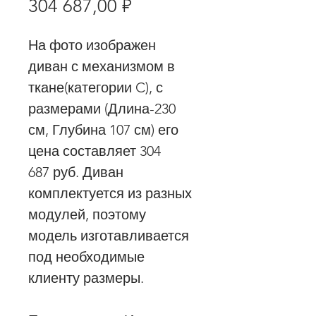
Цена
304 687,00 ₽
На фото изображен
диван с механизмом в
ткане(категории C), с
размерами (Длина-230
см, Глубина 107 см) его
цена составляет 304
687 руб. Диван
комплектуется из разных
модулей, поэтому
модель изготавливается
под необходимые
клиенту размеры.