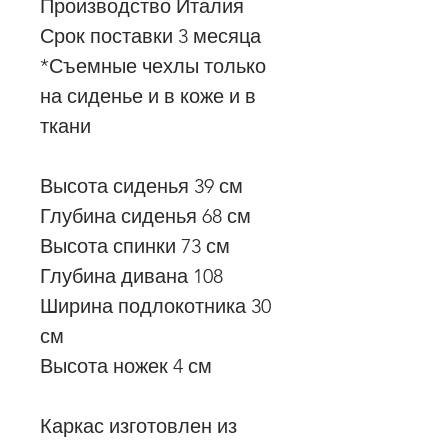
Производство Италия
Срок поставки 3 месяца
*Съемные чехлы только
на сиденье и в коже и в
ткани
Высота сиденья 39 см
Глубина сиденья 68 см
Высота спинки 73 см
Глубина дивана 108
Ширина подлокотника 30
см
Высота ножек 4 см
Каркас изготовлен из