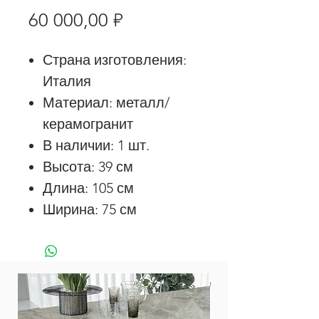
Цена
60 000,00 ₽
Страна изготовления:
Италия
Материал: металл/
керамогранит
В наличии: 1 шт.
Высота: 39 см
Длина: 105 см
Ширина: 75 см