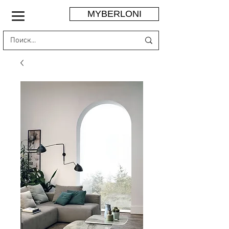
MYBERLONI