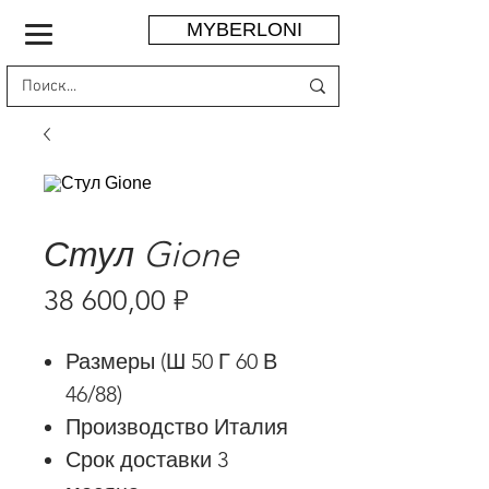
MYBERLONI
Стул Gione
Цена
38 600,00 ₽
Размеры (Ш 50 Г 60 В
46/88)
Производство Италия
Срок доставки 3