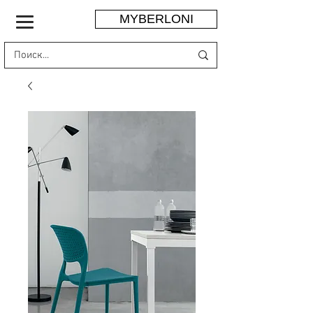
MYBERLONI