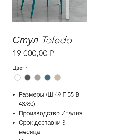
Стул Toledo
Цена
19 000,00 ₽
Цвет
*
Размеры (Ш 49 Г 55 В
48/80)
Производство Италия
Срок доставки 3
месяца