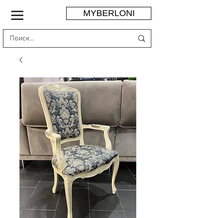
MYBERLONI