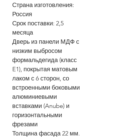
Страна изготовления:
Россия
Срок поставки: 2,5
месяца
Дверь из панели МДФ с
низким выбросом
формальдегида (класс
E1), покрытая матовым
лаком с 6 сторон, со
встроенными боковыми
алюминиевыми
вставками (Anube) и
горизонтальными
фрезами
Толщина фасада 22 мм.