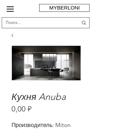
MYBERLONI
Кухня Anuba
Цена
0,00 ₽
Производитель: Miton