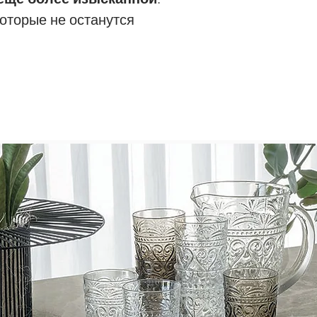
которые не останутся