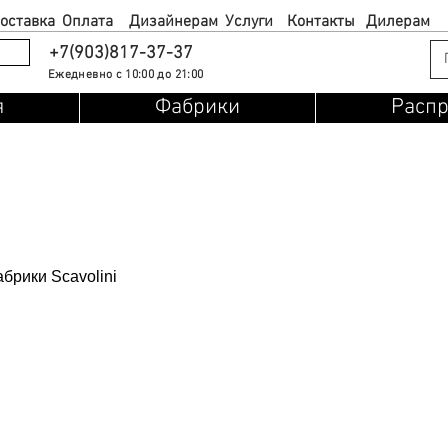
оставка
Оплата
Дизайнерам
Услуги
Контакты
Дилерам
+7(903)817-37-37
Ежедневно с 10:00 до 21:00
я
Фабрики
Расп