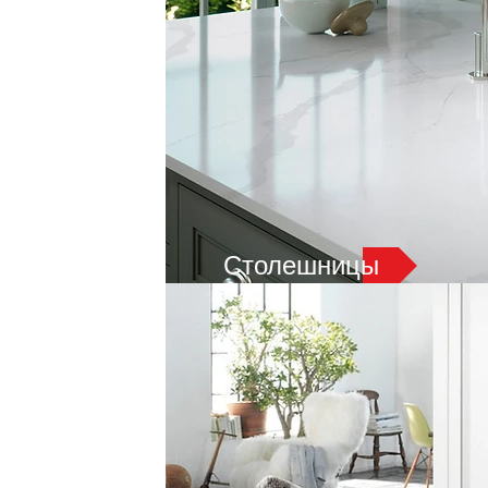
Столешницы