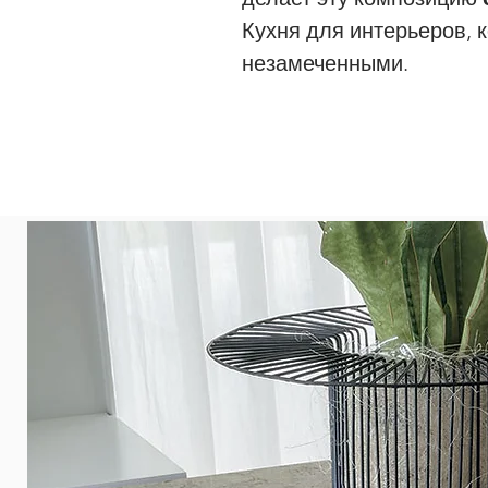
Кухня для интерьеров, 
незамеченными.