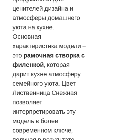
ценителей дизайна и
атмосферы домашнего
уюта на кухне.
Основная
характеристика модели –
это
рамочная створка с
филенкой
, которая
дарит кухне атмосферу
семейного уюта. Цвет
Лиственница Снежная
позволяет
интерпретировать эту
модель в более
современном ключе,
получая в результате