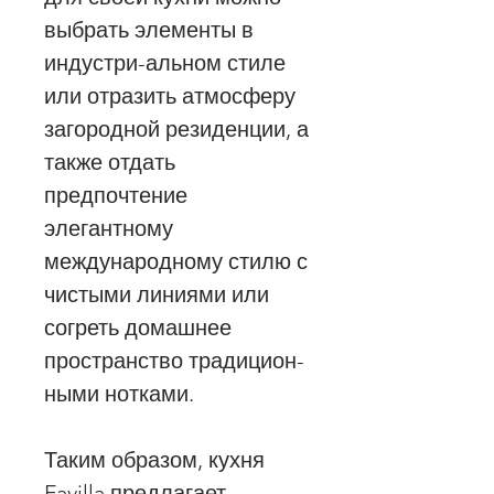
выбрать элементы в
индустри-альном стиле
или отразить атмосферу
загородной резиденции, а
также отдать
предпочтение
элегантному
международному стилю с
чистыми линиями или
согреть домашнее
пространство традицион-
ными нотками.
Таким образом, кухня
Favilla предлагает