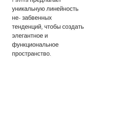
уникальную линейность
не- забвенных
тенденций, чтобы создать
элегантное и
функциональное
пространство.