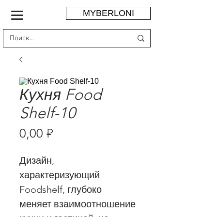
MYBERLONI
Кухня Food
Shelf-10
Цена
0,00 ₽
Дизайн,
характеризующий
Foodshelf, глубоко
меняет взаимоотношение