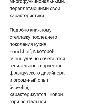
многофункциональными,
переплетающими свои
характеристики.
Подобно книжному
стеллажу последнего
поколения кухня
Foodshelf, в которой
очень удачно сочетаются
гени-альное творчество
французского дизайнера
и огром-ный опыт
Scavolini,
характеризуется “новой
гори-зонтальной