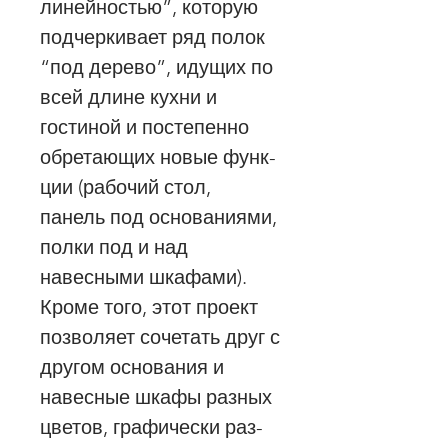
линейностью”, которую
подчеркивает ряд полок
“под дерево”, идущих по
всей длине кухни и
гостиной и постепенно
обретающих новые функ-
ции (рабочий стол,
панель под основаниями,
полки под и над
навесными шкафами).
Кроме того, этот проект
позволяет сочетать друг с
другом основания и
навесные шкафы разных
цветов, графически раз-