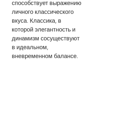
способствует выражению
личного классического
вкуса. Классика, в
которой элегантность и
динамизм сосуществуют
в идеальном,
вневременном балансе.