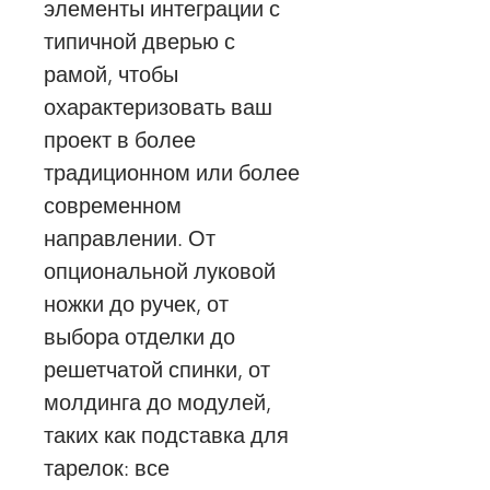
элементы интеграции с
типичной дверью с
рамой, чтобы
охарактеризовать ваш
проект в более
традиционном или более
современном
направлении. От
опциональной луковой
ножки до ручек, от
выбора отделки до
решетчатой ​​спинки, от
молдинга до модулей,
таких как подставка для
тарелок: все