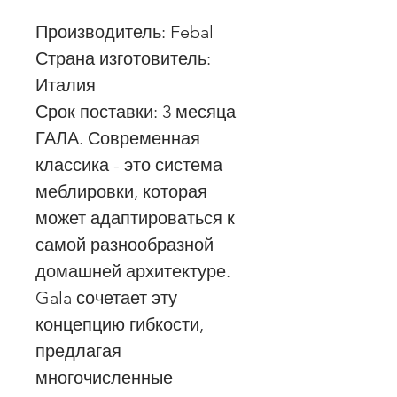
Производитель: Febal
Страна изготовитель:
Италия
Срок поставки: 3 месяца
ГАЛА. Современная
классика - это система
меблировки, которая
может адаптироваться к
самой разнообразной
домашней архитектуре.
Gala сочетает эту
концепцию гибкости,
предлагая
многочисленные