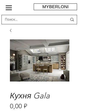
MYBERLONI
Кухня Gala
Цена
0,00 ₽