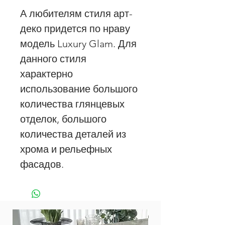
А любителям стиля арт-
деко придется по нраву
модель Luxury Glam. Для
данного стиля
характерно
использование большого
количества глянцевых
отделок, большого
количества деталей из
хрома и рельефных
фасадов.