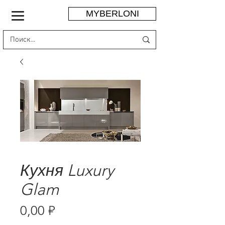
MYBERLONI
Кухня Luxury
Glam
Цена
0,00 ₽