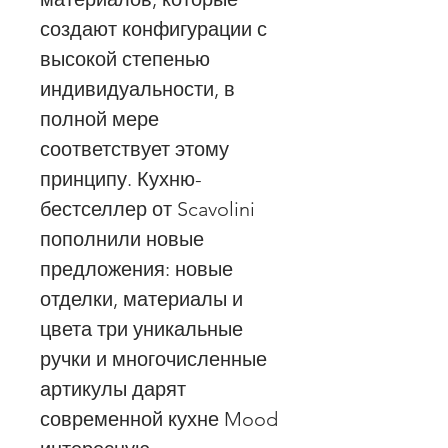
создают конфигурации с
высокой степенью
индивидуальности, в
полной мере
соответствует этому
принципу. Кухню-
бестселлер от Scavolini
пополнили новые
предложения: новые
отделки, материалы и
цвета три уникальные
ручки и многочисленные
артикулы дарят
современной кухне Mood