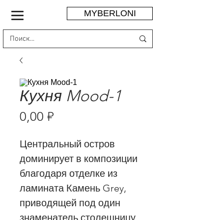
MYBERLONI
Кухня Mood-1
Цена
0,00 ₽
Центральный остров
доминирует в композиции
благодаря отделке из
ламината Камень Grey,
приводящей под один
знаменатель столешницу