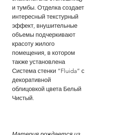
и тумбы. Отделка создает
интересный текстурный
эффект, внушительные
объемы подчеркивают
красоту жилого
помещения, в котором
также установлена
Система стенки “Fluida” с
декоративной
облицовкой цвета Белый
Чистый.
Материя рождается из