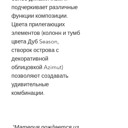
подчеркивает различные
функции композиции.
Цвета прилегающих
элементов (колонн и тумб
цвета Дуб Season,
створок острова с
декоративной
облицовкой Azimut)
позволяют создавать
удивительные
комбинации.
"Материя рождается из