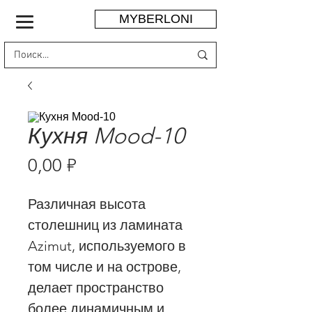
MYBERLONI
Кухня Mood-10
Цена
0,00 ₽
Различная высота
столешниц из ламината
Azimut, используемого в
том числе и на острове,
делает пространство
более динамичным и