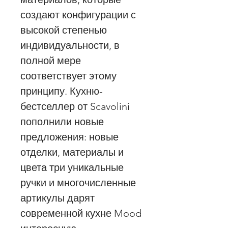
создают конфигурации с
высокой степенью
индивидуальности, в
полной мере
соответствует этому
принципу. Кухню-
бестселлер от Scavolini
пополнили новые
предложения: новые
отделки, материалы и
цвета три уникальные
ручки и многочисленные
артикулы дарят
современной кухне Mood