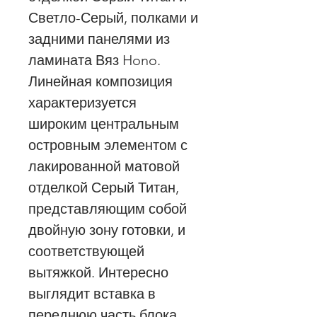
Светло-Серый, полками и
задними панелями из
ламината Вяз Hono.
Линейная композиция
характеризуется
широким центральным
островным элементом с
лакированной матовой
отделкой Серый Титан,
представляющим собой
двойную зону готовки, и
соответствующей
вытяжкой. Интересно
выглядит вставка в
переднюю часть блока