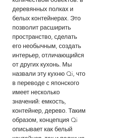
деревянных полках и
белых контейнерах. Это
позволит расширить
пространство, сделать
его необычным, создать
интерьер, отличающийся
от других кухонь. Мы
назвали эту кухню Qi, что
в переводе с японского
имеет несколько
значений: емкость,
контейнер, дерево. Таким
образом, концепция Qi
описывает как белый