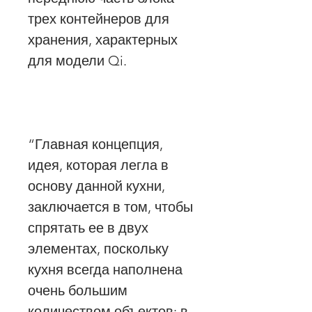
трех контейнеров для
хранения, характерных
для модели Qi.
“Главная концепция,
идея, которая легла в
основу данной кухни,
заключается в том, чтобы
спрятать ее в двух
элементах, поскольку
кухня всегда наполнена
очень большим
количеством объектов: в