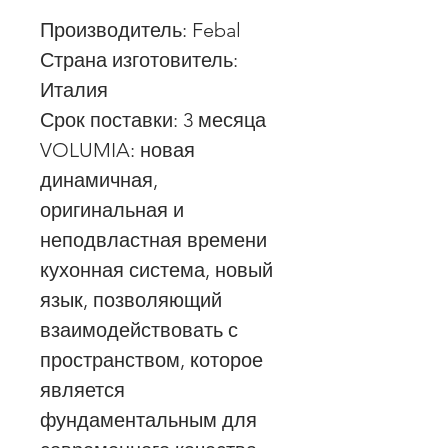
Производитель: Febal
Страна изготовитель:
Италия
Срок поставки: 3 месяца
VOLUMIA: новая
динамичная,
оригинальная и
неподвластная времени
кухонная система, новый
язык, позволяющий
взаимодействовать с
пространством, которое
является
фундаментальным для