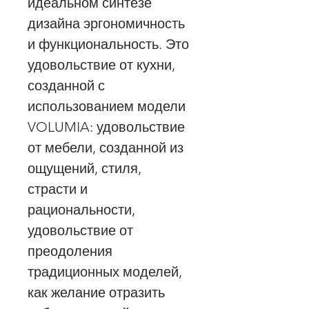
идеальном синтезе
дизайна эргономичность
и функциональность. Это
удовольствие от кухни,
созданной с
использованием модели
VOLUMIA: удовольствие
от мебели, созданной из
ощущений, стиля,
страсти и
рациональности,
удовольствие от
преодоления
традиционных моделей,
как желание отразить