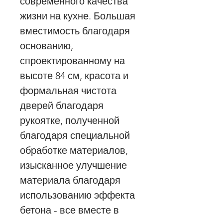
современного качества
жизни на кухне. Большая
вместимость благодаря
основанию,
спроектированному на
высоте 84 см, красота и
формальная чистота
дверей благодаря
рукоятке, полученной
благодаря специальной
обработке материалов,
изысканное улучшение
материала благодаря
использованию эффекта
бетона - все вместе в