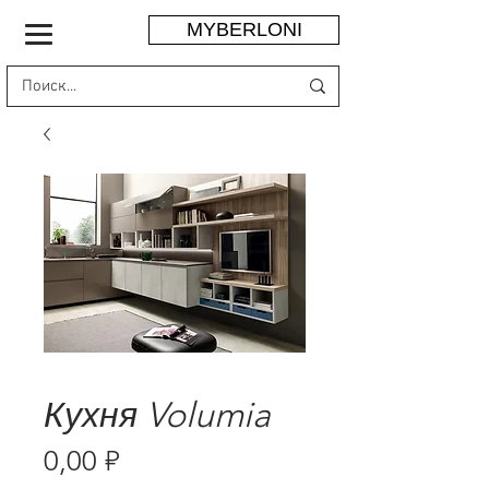
MYBERLONI
Кухня Volumia
Цена
0,00 ₽