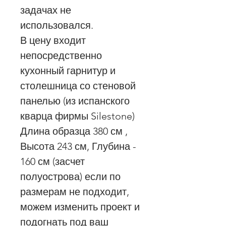
задачах не
использовался.
В цену входит
непосредственно
кухонный гарнитур и
столешница со стеновой
панелью (из испанского
кварца фирмы Silestone)
Длина образца 380 см ,
Высота 243 см, Глубина -
160 см (засчет
полуострова) если по
размерам не подходит,
можем изменить проект и
подогнать под ваш