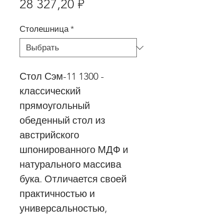
Цена
28 327,20 ₽
Столешница
*
Стол Сэм-11 1300 -
классический
прямоугольный
обеденный стол из
австрийского
шпонированного МДФ и
натурального массива
бука. Отличается своей
практичностью и
универсальностью,