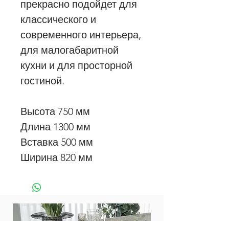
прекрасно подойдет для
классического и
современного интерьера,
для малогабаритной
кухни и для просторной
гостиной.
Высота 750 мм
Длина 1300 мм
Вставка 500 мм
Ширина 820 мм