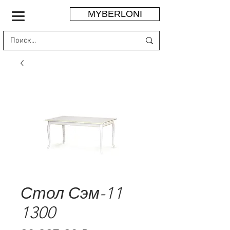
MYBERLONI
Стол Сэм-11
1300