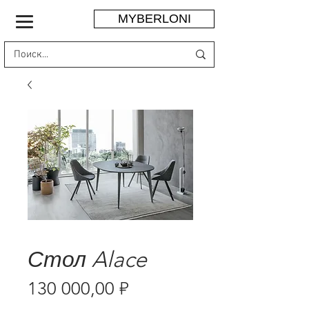
MYBERLONI
Стол Alace
Цена
130 000,00 ₽