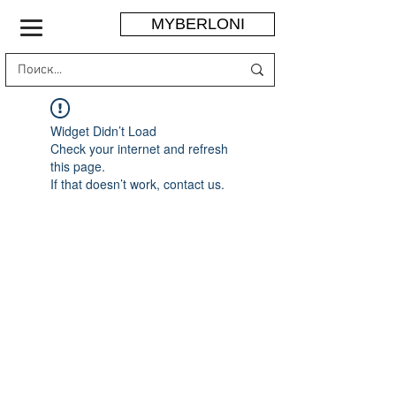
MYBERLONI
Widget Didn’t Load
Check your internet and refresh
this page.
If that doesn’t work, contact us.