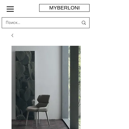
MYBERLONI