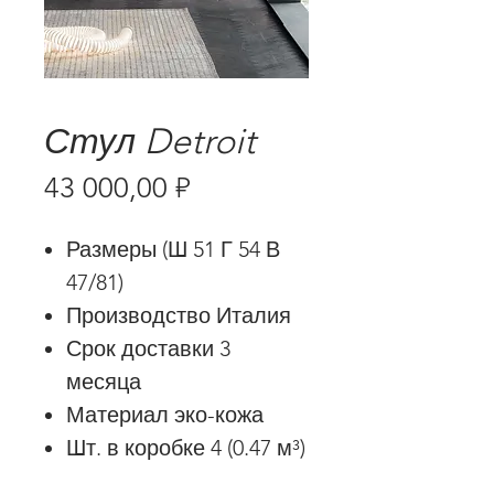
Стул Detroit
Цена
43 000,00 ₽
Размеры (Ш 51 Г 54 В
47/81)
Производство Италия
Срок доставки 3
месяца
Материал эко-кожа
Шт. в коробке 4 (0.47 м³)