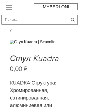
MYBERLONI
Стул Kuadra
Цена
0,00 ₽
KUADRA Структура:
Хромированная,
сатинированная,
алюминиевая или