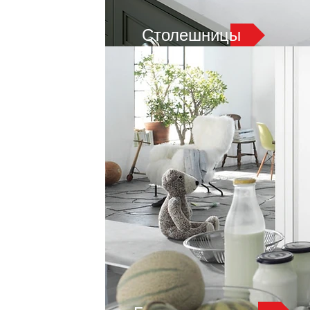
Столешницы