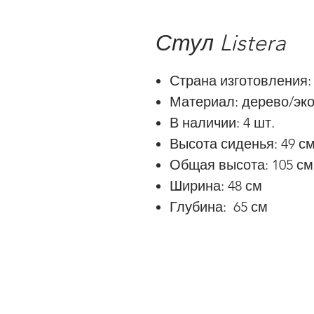
Стул Listera
Страна изготовления:
Материал: дерево/эк
В наличии: 4 шт.
Высота сиденья: 49 с
Общая высота: 105 см
Ширина: 48 см
Глубина: 65 см