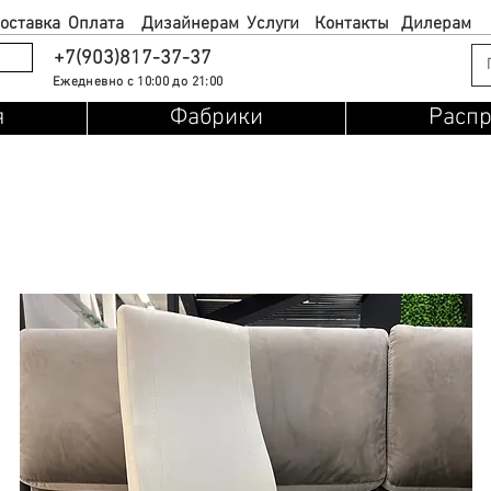
оставка
Оплата
Дизайнерам
Услуги
Контакты
Дилерам
+7(903)817-37-37
Ежедневно с 10:00 до 21:00
я
Фабрики
Расп