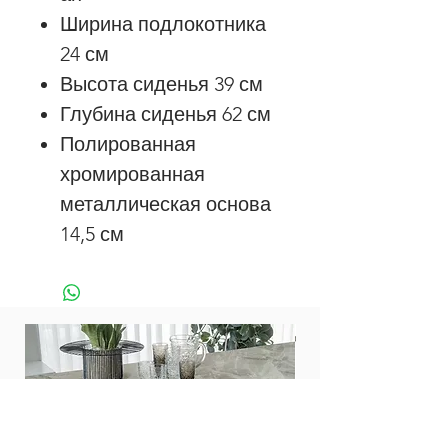
Ширина подлокотника
24 см
Высота сиденья 39 см
Глубина сиденья 62 см
Полированная
хромированная
металлическая основа
14,5 см