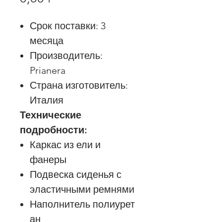
Срок поставки: 3
месяца
Производитель:
Prianera
Страна изготовитель:
Италия
Технические
подробности:
Каркас из ели и
фанеры
Подвеска сиденья с
эластичными ремнями
Наполнитель полиурет
ан