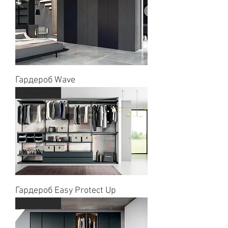
Гардероб Wave
Dalagnese
Гардероб Easy Protect Up
Dalagnese