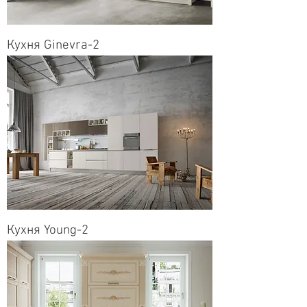
Кухня Ginevra-2
Кухня Young-2