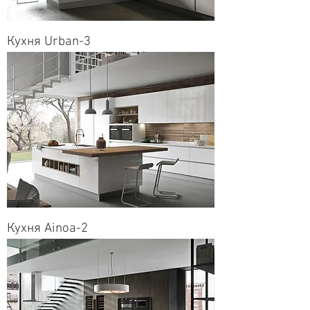
Кухня Urban-3
Кухня Ainoa-2