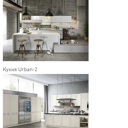
Кухня Urban-2