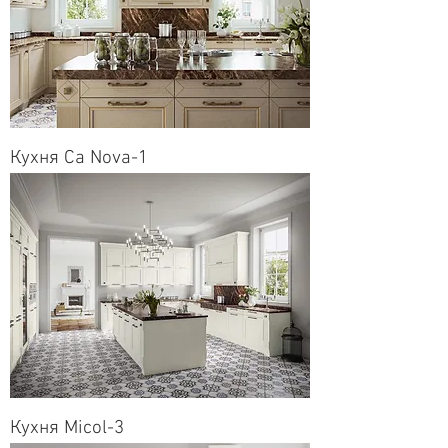
Кухня Ca Nova-1
Кухня Micol-3