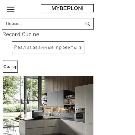
MYBERLONI
Record Cucine
Реализованные проекты
Фильтр