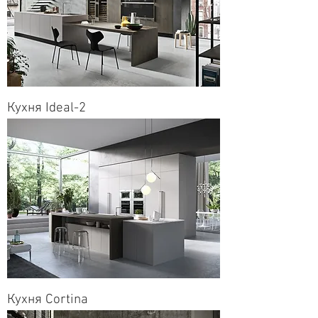
Кухня Ideal-2
Кухня Cortina