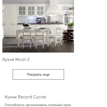
Кухня Micol-2
Показать еще
Кухни Record Cucine
Способность организовать сложный прои