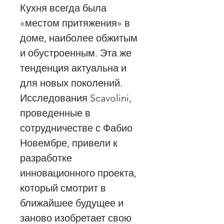
Кухня всегда была
«местом притяжения» в
доме, наиболее обжитым
и обустроенным. Эта же
тенденция актуальна и
для новых поколений.
Исследования Scavolini,
проведенные в
сотрудничестве с Фабио
Новембре, привели к
разработке
инновационного проекта,
который смотрит в
ближайшее будущее и
заново изобретает свою