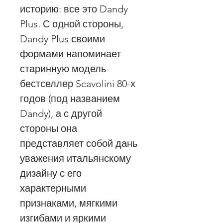
историю: все это Dandy
Plus. С одной стороны,
Dandy Plus своими
формами напоминает
старинную модель-
бестселлер Scavolini 80-х
годов (под названием
Dandy), а с другой
стороны она
представляет собой дань
уважения итальянскому
дизайну с его
характерными
признаками, мягкими
изгибами и яркими