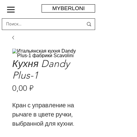
MYBERLONI
Кухня Dandy
Plus-1
Цена
0,00 ₽
Кран с управление на
рычаге в цвете ручки,
выбранной для кухни.