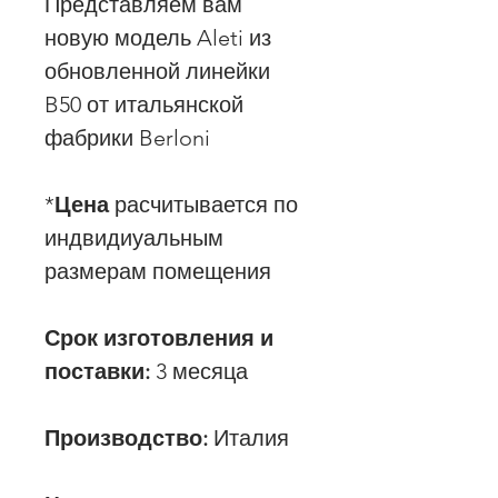
Представляем вам
новую модель Aleti из
обновленной линейки
B50 от итальянской
фабрики Berloni
*
Цена
расчитывается по
индвидиуальным
размерам помещения
Срок изготовления и
поставки:
3 месяца
Производство:
Италия