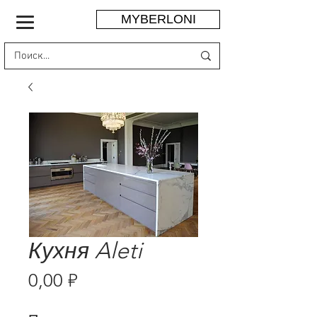
MYBERLONI
Кухня Aleti
Цена
0,00 ₽