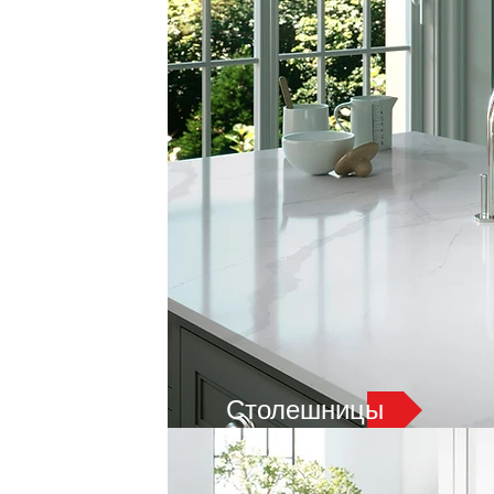
Столешницы