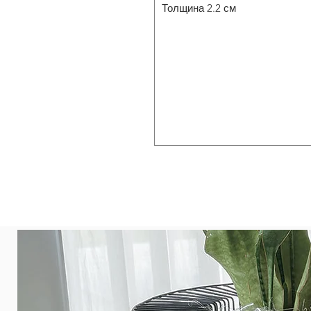
Толщина 2.2 см