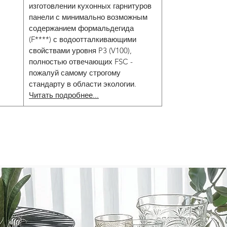
изготовлении кухонных гарнитуров
панели с минимально возможным
содержанием формальдегида
(F****) с водоотталкивающими
свойствами уровня P3 (V100),
полностью отвечающих FSC -
пожалуй самому строгому
стандарту в области экологии.
Читать подробнее...