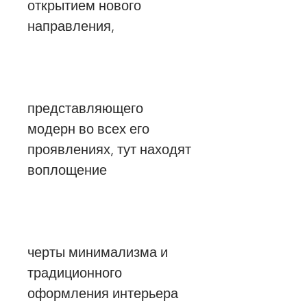
открытием нового
направления,
представляющего
модерн во всех его
проявлениях, тут находят
воплощение
черты минимализма и
традиционного
оформления интерьера