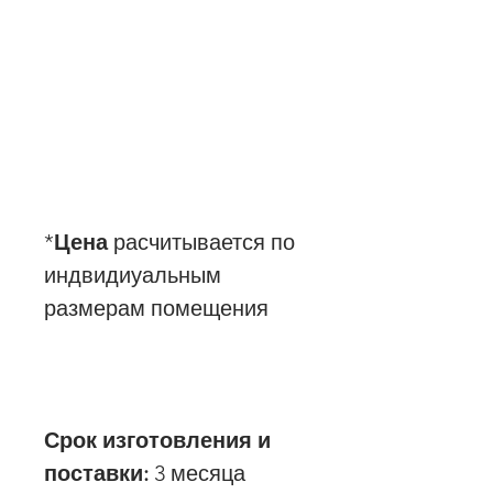
*
Цена
расчитывается по
индвидиуальным
размерам помещения
Срок изготовления и
поставки:
3 месяца