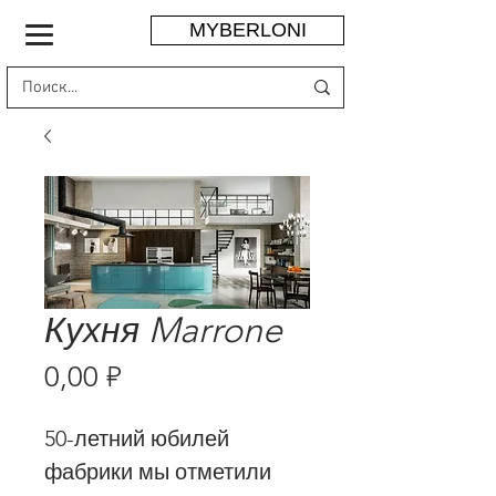
MYBERLONI
Кухня Marrone
Цена
0,00 ₽
50-летний юбилей
фабрики мы отметили