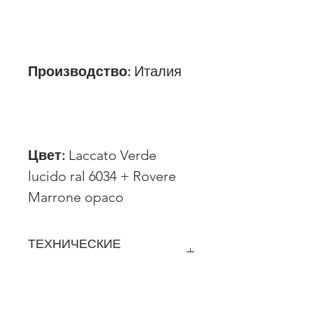
Производство:
Италия
Цвет:
Laccato Verde
lucido ral 6034 + Rovere
Marrone opaco
ТЕХНИЧЕСКИЕ
ХАРАКТЕРИСТИКИ
Фасад
Корпус