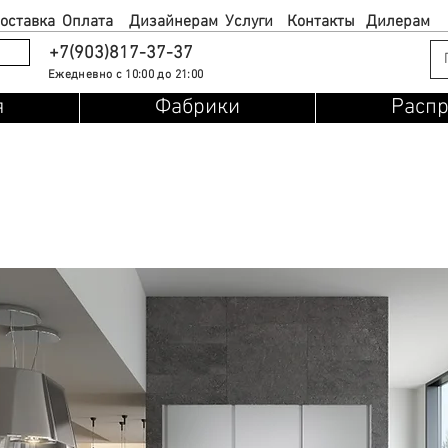
оставка
Оплата
Дизайнерам
Услуги
Контакты
Дилерам
+7(903)817-37-37
Ежедневно с 10:00 до 21:00
я
Фабрики
Расп