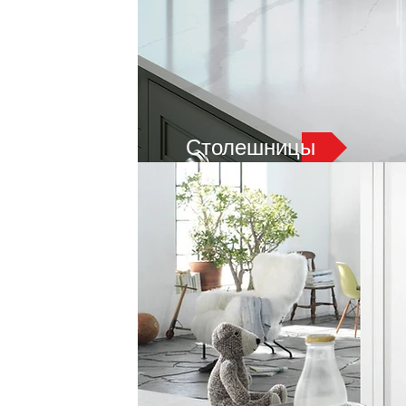
Столешницы