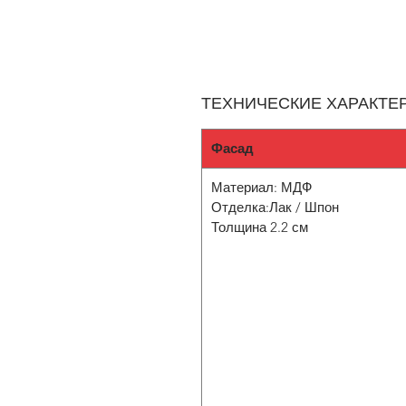
ТЕХНИЧЕСКИЕ ХАРАКТЕ
Фасад
Материал: МДФ
Отделка:Лак / Шпон
Толщина 2.2 см