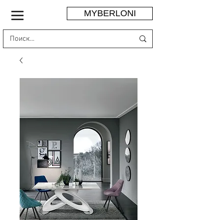
MYBERLONI