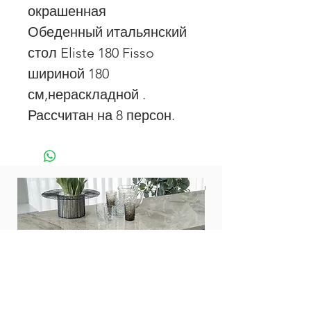
окрашенная
Обеденный итальянский
стол Eliste 180 Fisso
шириной 180
см,нераскладной .
Рассчитан на 8 персон.