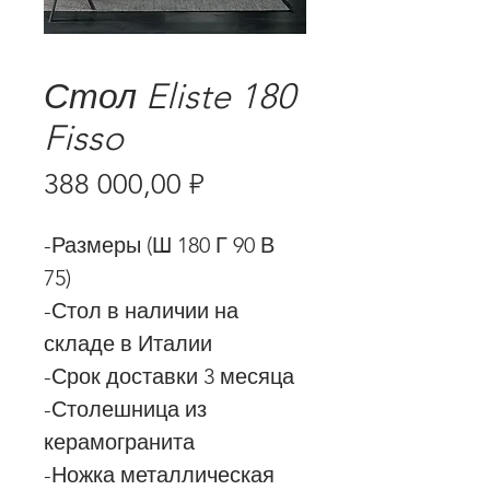
Стол Eliste 180
Fisso
Цена
388 000,00 ₽
-Размеры (Ш 180 Г 90 В
75)
-Стол в наличии на
складе в Италии
-Срок доставки 3 месяца
-Столешница из
керамогранита
-Ножка металлическая